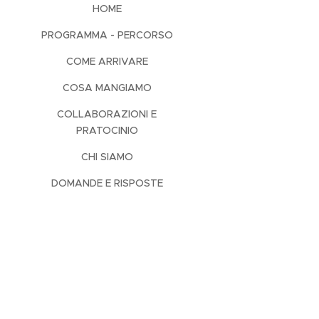
HOME
PROGRAMMA - PERCORSO
COME ARRIVARE
COSA MANGIAMO
COLLABORAZIONI E
PRATOCINIO
CHI SIAMO
DOMANDE E RISPOSTE