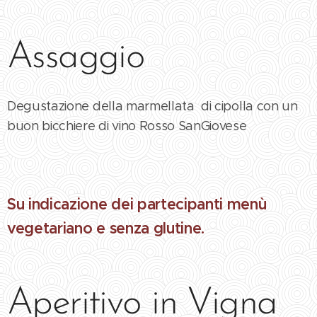
Assaggio
Degustazione della marmellata di cipolla con un
buon bicchiere di vino Rosso SanGiovese
Su indicazione dei partecipanti menù
vegetariano e senza glutine.
Aperitivo in Vigna