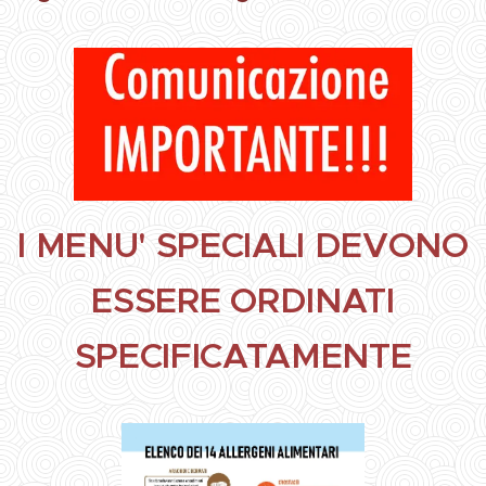
I MENU' SPECIALI DEVONO
ESSERE ORDINATI
SPECIFICATAMENTE