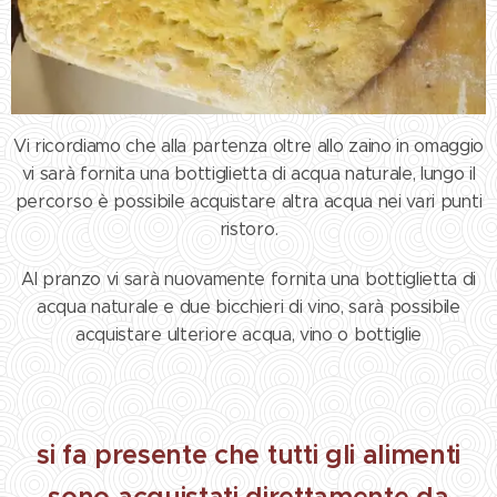
Vi ricordiamo che alla partenza oltre allo zaino in omaggio
vi sarà fornita una bottiglietta di acqua naturale, lungo il
percorso è possibile acquistare altra acqua nei vari punti
ristoro.
Al pranzo vi sarà nuovamente fornita una bottiglietta di
acqua naturale e due bicchieri di vino, sarà possibile
acquistare ulteriore acqua, vino o bottiglie
si fa presente che tutti gli alimenti
sono acquistati direttamente da