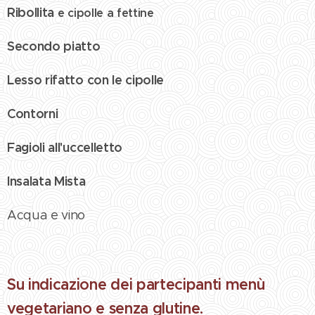
Ribollita
e cipolle a fettine
Secondo piatto
Lesso rifatto con le cipolle
Contorni
Fagioli all'uccelletto
Insalata Mista
Acqua e vino
Su indicazione dei partecipanti menù
vegetariano e senza glutine.