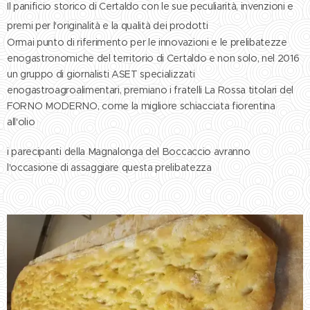
Il panificio storico di Certaldo con le sue peculiarità, invenzioni e
premi per l'originalità e la qualità dei prodotti
Ormai punto di riferimento per le innovazioni e le prelibatezze
enogastronomiche del territorio di Certaldo e non solo, nel 2016
un gruppo di giornalisti ASET specializzati
enogastroagroalimentari, premiano i fratelli La Rossa titolari del
FORNO MODERNO, come la migliore schiacciata fiorentina
all'olio
i parecipanti della Magnalonga del Boccaccio avranno
l'occasione di assaggiare questa prelibatezza