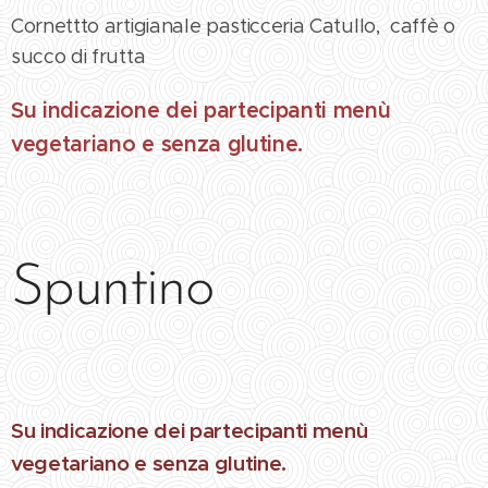
Cornettto artigianale pasticceria Catullo, caffè o
succo di frutta
Su indicazione dei partecipanti menù
vegetariano e senza glutine.
Spuntino
Su indicazione dei partecipanti menù
vegetariano e senza glutine.