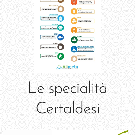
Le specialità
Certaldesi