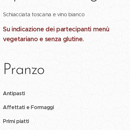
Schiacciata toscana e vino bianco
Su indicazione dei partecipanti menù
vegetariano e senza glutine.
Pranzo
Antipasti
Affettati e Formaggi
Primi piatti